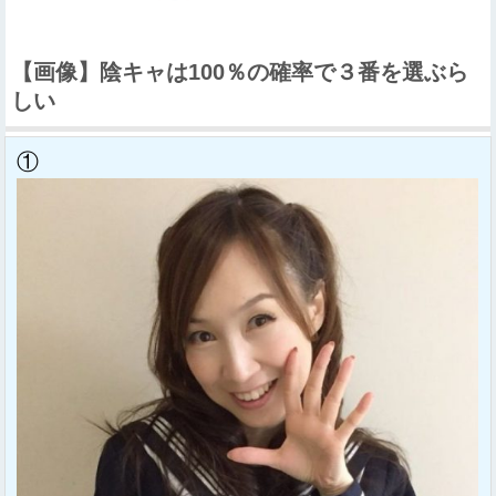
【画像】陰キャは100％の確率で３番を選ぶら
しい
①