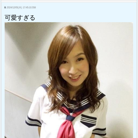
8:
2024/12/05(木) 17:45:10.558
可愛すぎる