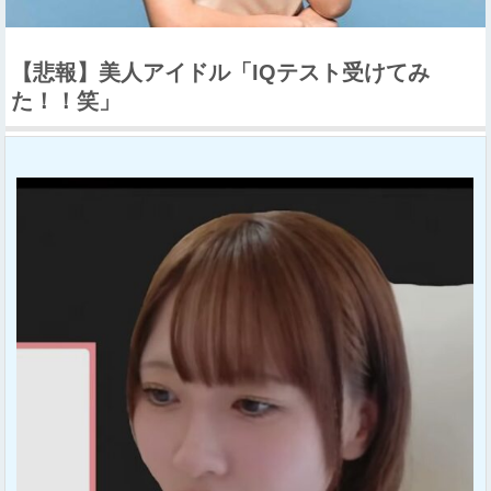
【悲報】美人アイドル「IQテスト受けてみ
た！！笑」