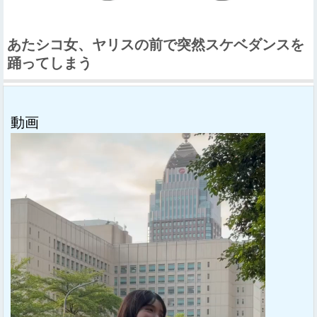
あたシコ女、ヤリスの前で突然スケベダンスを
踊ってしまう
動画