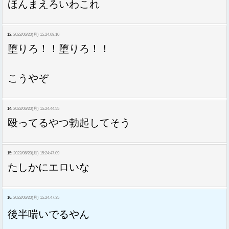
ほんまえろいわこれ
12:
2022/06/20(月) 15:24:09.10
堕りろ！！堕りろ！！
こうやぞ
14:
2022/06/20(月) 15:24:44.55
殴ってるやつ勃起してそう
15:
2022/06/20(月) 15:24:47.09
たしかにエロいな
16:
2022/06/20(月) 15:24:47.35
後半喘いでるやん