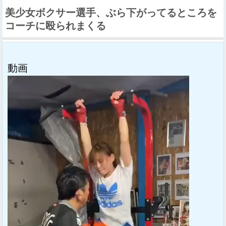
美少女ボクサー選手、ぶら下がってるところを
コーチに殴られまくる
動画