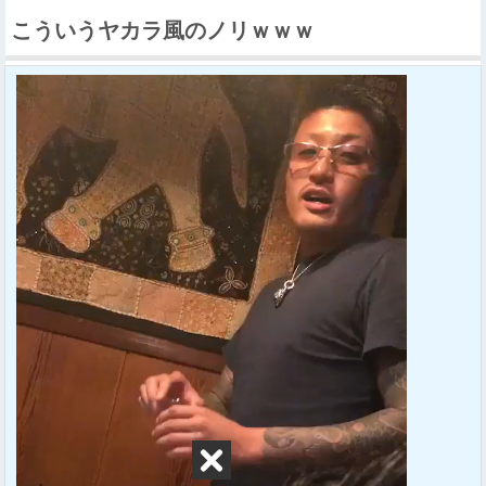
こういうヤカラ風のノリｗｗｗ