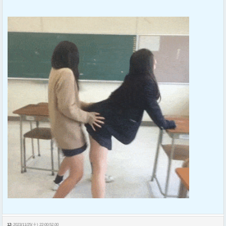
12:
2023/11/25(土) 22:00:52.00