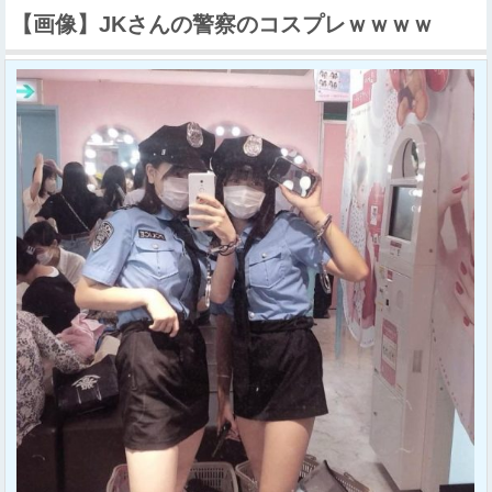
【画像】JKさんの警察のコスプレｗｗｗｗ