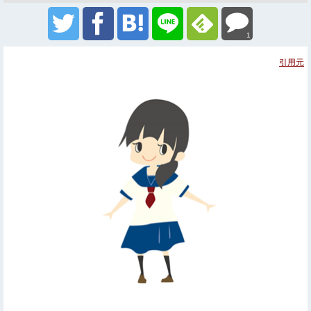
1
引用元