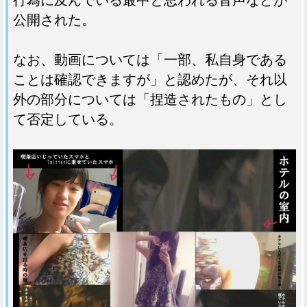
行為に及んでいる最中と思われる音声などが
公開された。
なお、動画については「一部、私自身である
ことは確認できますが」と認めたが、それ以
外の部分については「捏造されたもの」とし
て否定している。