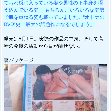
てられ感じ入っている姿や男性の下半身を咥
え込んでいる姿。 もちろん、いろいろな姿勢
で肌を重ねる姿も載っていました。“オトナの
DVD”史上最大の話題作になるでしょう」
発売は5月1日。実際の作品の中身、そして高
崎の今後の活動から目が離せない。
裏パッケージ