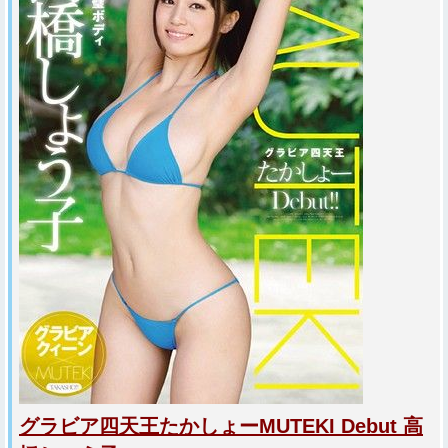
グラビア四天王たかしょーMUTEKI Debut 高