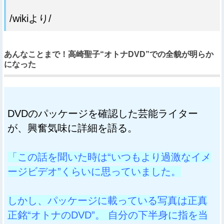
/wikiより/
あんなことまで！高崎聖子“オトナDVD”での全貌が明らか
になった
DVDのパッケージを確認した芸能ライター
が、興奮気味に詳細を語る。
「この話を聞いた時は“いつもより過激なイメ
ージビデオ”くらいに思っていました。
しかし、パッケージに載っている写真は正真
正銘“オトナのDVD”。 自分の下半身に指を当