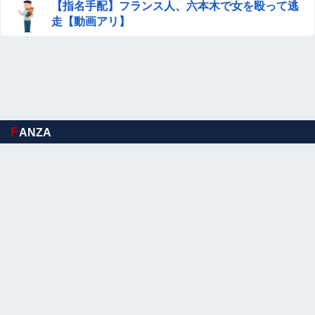
【指名手配】フランス人、六本木で女を殴って逃
走【動画アリ】
F
ANZA