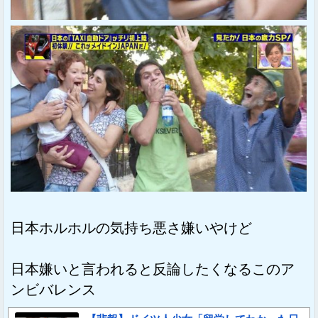
日本ホルホルの気持ち悪さ嫌いやけど
日本嫌いと言われると反論したくなるこのア
ンビバレンス