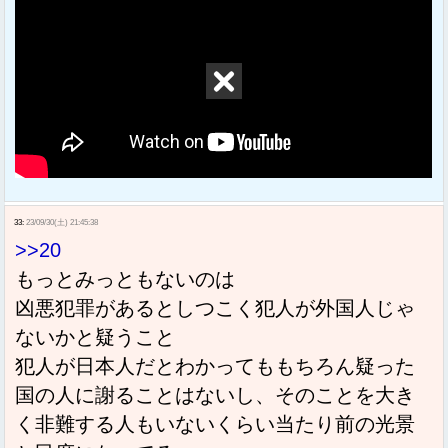
33:
23/09/30(土) 21:45:38
>>20
もっとみっともないのは
凶悪犯罪があるとしつこく犯人が外国人じゃ
ないかと疑うこと
犯人が日本人だとわかってももちろん疑った
国の人に謝ることはないし、そのことを大き
く非難する人もいないくらい当たり前の光景