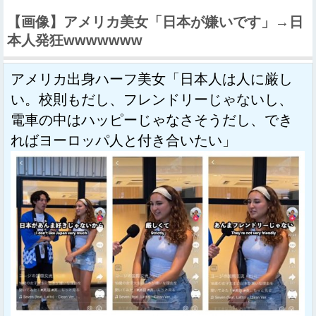
【画像】アメリカ美女「日本が嫌いです」→日
本人発狂wwwwwww
アメリカ出身ハーフ美女「日本人は人に厳し
い。校則もだし、フレンドリーじゃないし、
電車の中はハッピーじゃなさそうだし、でき
ればヨーロッパ人と付き合いたい」