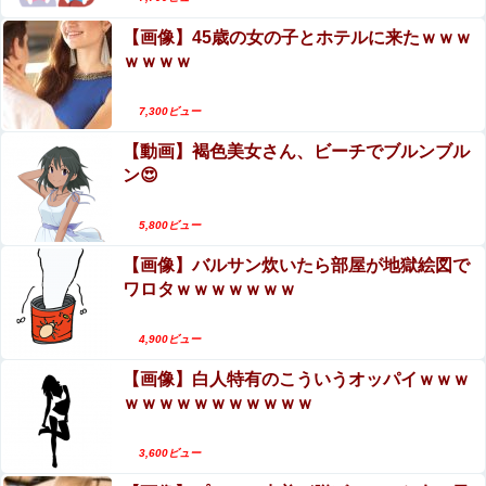
【画像】45歳の女の子とホテルに来たｗｗｗ
ｗｗｗｗ
7,300ビュー
【動画】褐色美女さん、ビーチでブルンブル
ン😍
5,800ビュー
【画像】バルサン炊いたら部屋が地獄絵図で
ワロタｗｗｗｗｗｗｗ
4,900ビュー
【画像】白人特有のこういうオッパイｗｗｗ
ｗｗｗｗｗｗｗｗｗｗｗ
3,600ビュー