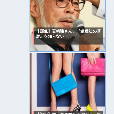
【画像】宮崎駿さん、『遠近法の基
礎』を知らない