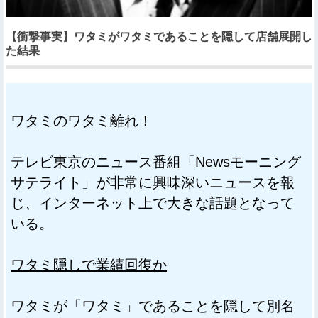
【衝撃事実】ワタミがワタミであることを隠して店舗展開し
た結果
ワタミのワタミ離れ！
テレビ東京のニュース番組「Newsモーニング
サテライト」が非常に興味深いニュースを報
じ、インターネット上で大きな話題となって
いる。
ワタミ隠しで業績回復か
ワタミが「ワタミ」であることを隠して別名