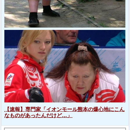
【速報】専門家「イオンモール熊本の爆心地にこん
なものがあったんだけど…」