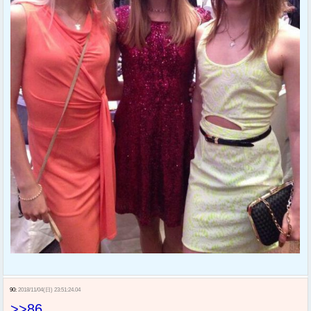
90:
2018/11/04(日) 23:51:24.04
>>86