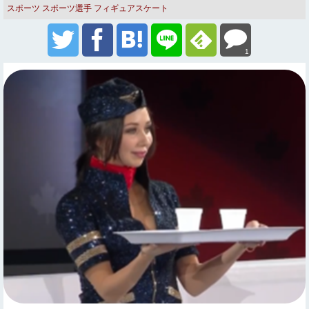
スポーツ
スポーツ選手
フィギュアスケート
1