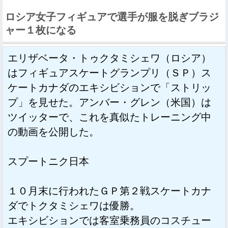
ロシア女子フィギュアで選手が服を脱ぎブラジ
ャー１枚になる
エリザベータ・トゥクタミシェワ（ロシア）
はフィギュアスケートグランプリ（ＳＰ）ス
ケートカナダのエキシビションで「ストリッ
プ」を見せた。アンバー・グレン（米国）は
ツイッターで、これを真似たトレーニング中
の動画を公開した。
スプートニク日本
１０月末に行われたＧＰ第２戦スケートカナ
ダでトクタミシェワは優勝。
エキシビションでは客室乗務員のコスチュー