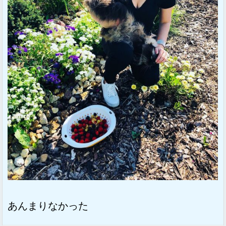
あんまりなかった