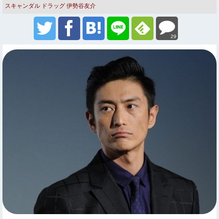
スキャンダル
ドラッグ
伊勢谷友介
29