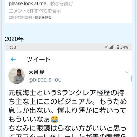
2020年