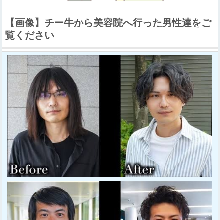
【画像】チー牛から美容院へ行った男性達をご
覧ください