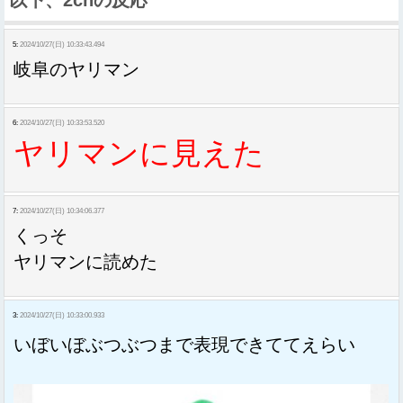
以下、2chの反応
5:
2024/10/27(日) 10:33:43.494
岐阜のヤリマン
6:
2024/10/27(日) 10:33:53.520
ヤリマンに見えた
7:
2024/10/27(日) 10:34:06.377
くっそ
ヤリマンに読めた
3:
2024/10/27(日) 10:33:00.933
いぼいぼぶつぶつまで表現できててえらい