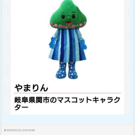
2:
2024/10/27(日) 10:32:44.582