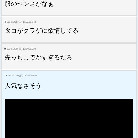
服のセンスがなぁ
4:
2024/10/27(日) 10:33:05.943
タコがクラゲに欲情してる
9:
2024/10/27(日) 10:34:08.286
先っちょでかすぎるだろ
10:
2024/10/27(日) 10:34:14.688
人気なさそう