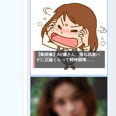
【動画像】AV嬢さん、落ち武者ハ
ゲに正論くらって精神崩壊……