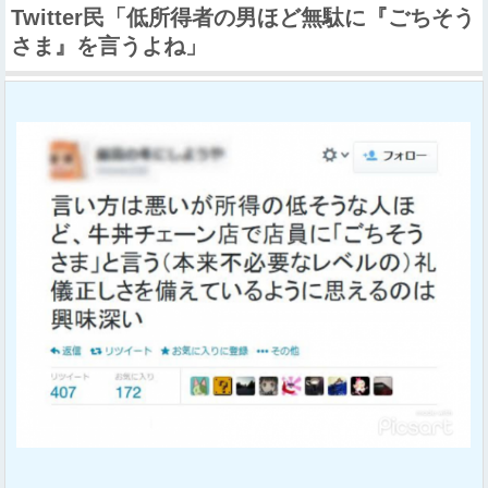
Twitter民「低所得者の男ほど無駄に『ごちそう
さま』を言うよね」