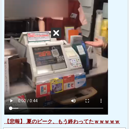
【悲報】 夏のピーク、もう終わってたｗｗｗｗｗ