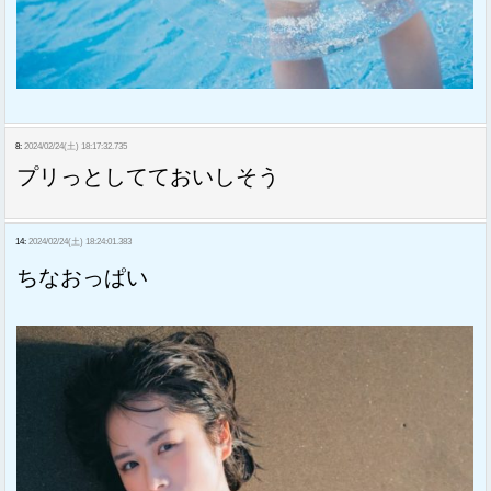
8:
2024/02/24(土) 18:17:32.735
プリっとしてておいしそう
14:
2024/02/24(土) 18:24:01.383
ちなおっぱい