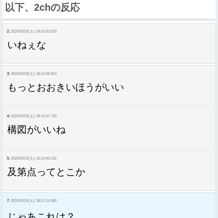
以下、2chの反応
2:
2024/02/24(土) 18:14:20.020
いねぇな
3:
2024/02/24(土) 18:14:28.403
もっとおおきいほうがいい
4:
2024/02/24(土) 18:14:37.730
構図がいいね
5:
2024/02/24(土) 18:14:49.132
及第点ってとこか
7:
2024/02/24(土) 18:17:24.489
じゃあこれは？