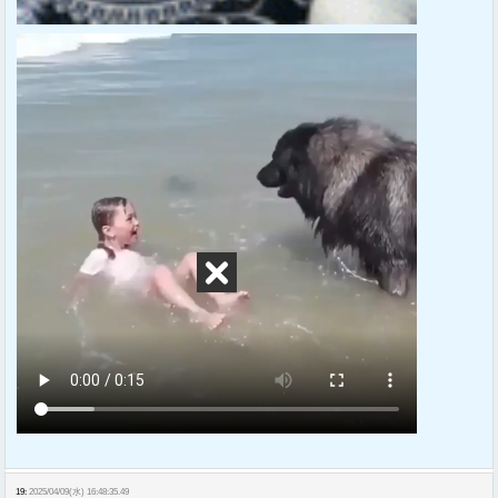
19:
2025/04/09(水) 16:48:35.49