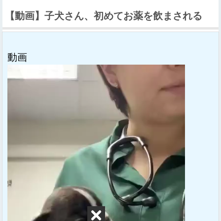
【動画】子犬さん、初めてお薬を飲まされる
動画