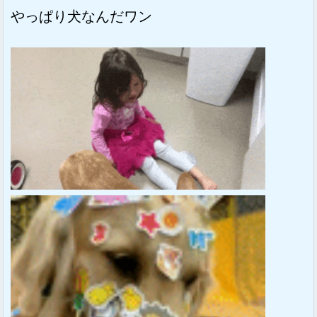
やっぱり犬なんだワン