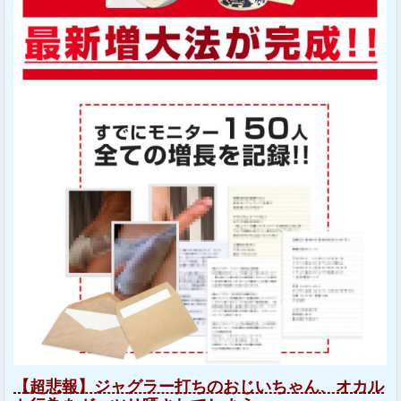
【超悲報】ジャグラー打ちのおじいちゃん、オカル