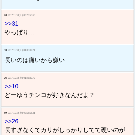
63:
2017/11/18(土) 02:23:53.63
>>31
やっぱり…
10:
2017/11/18(土) 01:38:07.24
長いのは痛いから嫌い
26:
2017/11/18(土) 01:46:32.72
>>10
どーゆうチンコが好きなんだよ？
59:
2017/11/18(土) 02:16:16.31
>>26
長すぎなくてカリがしっかりしてて硬いのが