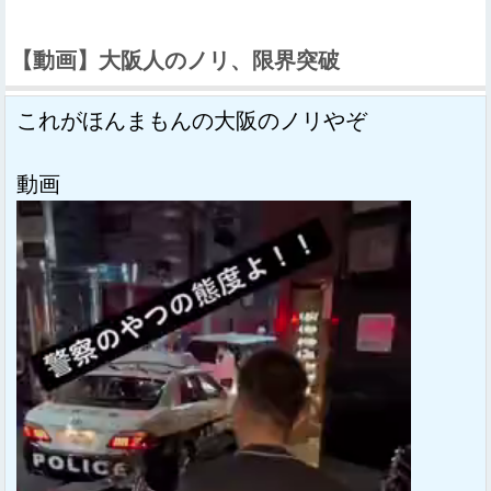
【動画】大阪人のノリ、限界突破
これがほんまもんの大阪のノリやぞ
動画