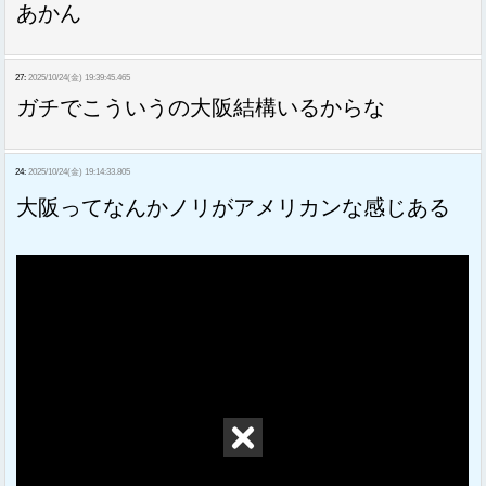
あかん
27:
2025/10/24(金) 19:39:45.465
ガチでこういうの大阪結構いるからな
24:
2025/10/24(金) 19:14:33.805
大阪ってなんかノリがアメリカンな感じある