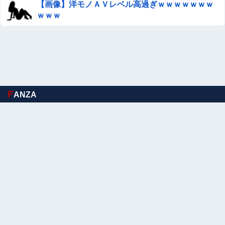
【画像】洋モノＡＶレベル高過ぎｗｗｗｗｗｗｗ
ｗｗｗ
F
ANZA