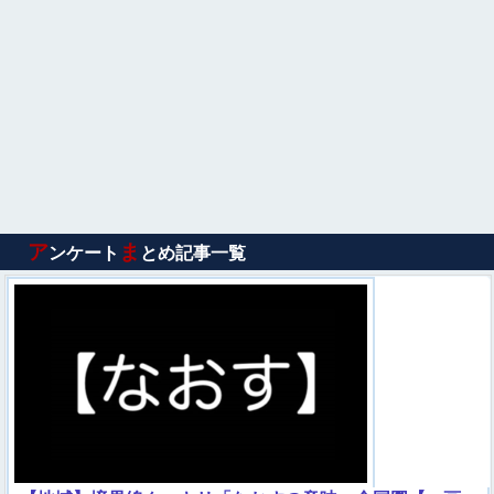
ア
ま
ンケート
とめ記事一覧