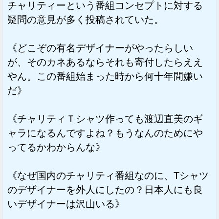
チャリティーという番組コンセプトに対する
疑問の意見が多く投稿されていた。
《どこぞの有名デザイナーがやったらしい
が、そのカネあるならそれも寄付したらええ
やん。この番組始まった時から何十年間嫌い
だ》
《チャリティＴシャツ作っても渡辺直美のギ
ャラになるんですよね？もうなんのためにや
ってるかわからんな》
《なぜ国内のチャリティ番組なのに、Tシャツ
のデザイナーを外人にしたの？日本人にも良
いデザイナーは沢山いる》