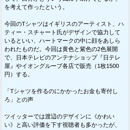
を考えて作ったという。
今回のTシャツはイギリスのアーティスト、ハ
ティー・スチャート氏がデザインで協力して
いるといい、ハートマークの中に顔をあしら
われたものだ。今回は黄色と紫色の2色展開
で、日本テレビのアンテナショップ『日テレ
屋』やイオングループ各店で販売（1枚1500
円）する。
「Tシャツを作るのにかかったお金も寄付し
ろ」との声
ツイッターでは渡辺のデザインに《かわい
い》と高い評価を下す視聴者も多かったが、