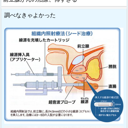
調べなきゃよかった