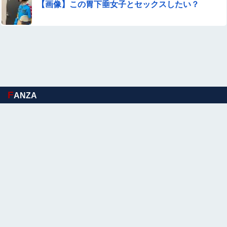
【画像】この胃下垂女子とセックスしたい？
F
ANZA