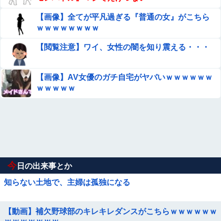
【画像】全てが平凡過ぎる『普通の女』がこちら
ｗｗｗｗｗｗｗｗ
【閲覧注意】ワイ、女性の闇を知り震える・・・
【画像】AV女優のガチ自宅がヤバいｗｗｗｗｗｗ
ｗｗｗｗｗ
今
日の出来事とか
知らない土地で、主婦は孤独になる
【動画】補欠野球部のキレキレダンスがこちらｗｗｗｗｗｗ